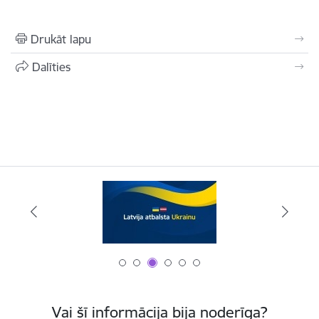
Drukāt lapu
Dalīties
Vai šī informācija bija noderīga?