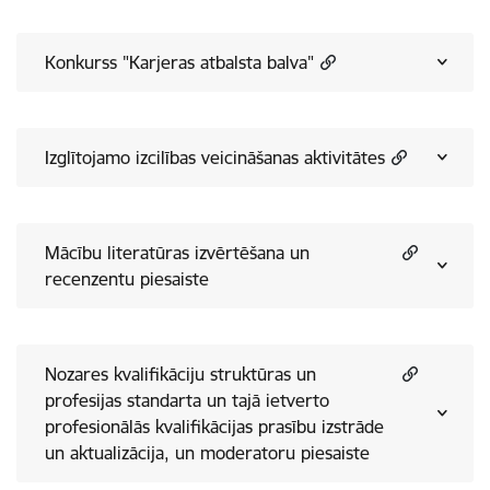
Konkurss "Karjeras atbalsta balva"
Izglītojamo izcilības veicināšanas aktivitātes
Mācību literatūras izvērtēšana un
recenzentu piesaiste
Nozares kvalifikāciju struktūras un
profesijas standarta un tajā ietverto
profesionālās kvalifikācijas prasību izstrāde
un aktualizācija, un moderatoru piesaiste