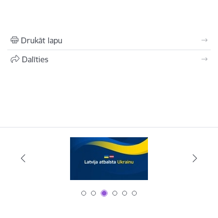
Drukāt lapu
Dalīties