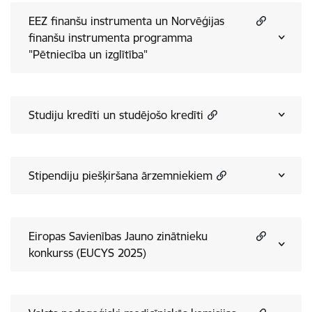
EEZ finanšu instrumenta un Norvēģijas
finanšu instrumenta programma
"Pētniecība un izglītība"
Studiju kredīti un studējošo kredīti
Stipendiju piešķiršana ārzemniekiem
Eiropas Savienības Jauno zinātnieku
konkurss (EUCYS 2025)