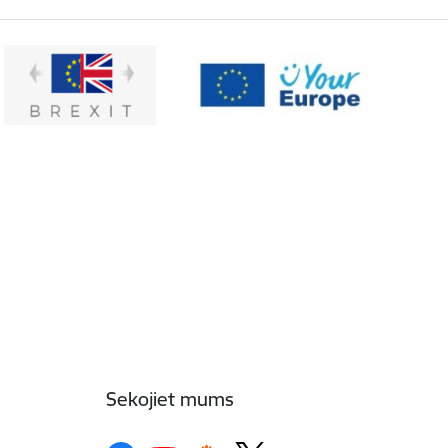
Sekojiet mums