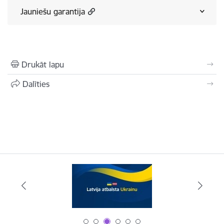
Jauniešu garantija
Drukāt lapu
Dalīties