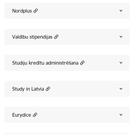
Nordplus
Valdību stipendijas
Studiju kredītu administrēšana
Study in Latvia
Eurydice