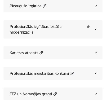
Pieaugušo izglītība
Profesionālās izglītības iestāžu
modernizācija
Karjeras atbalsts
Profesionālās meistarības konkursi
EEZ un Norvēģijas granti