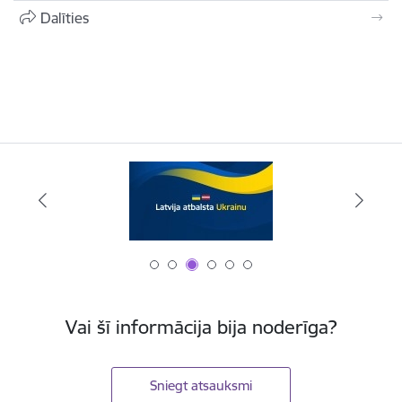
Dalīties
Vai šī informācija bija noderīga?
Sniegt atsauksmi