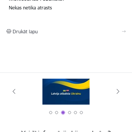
Nekas netika atrasts
Drukāt lapu