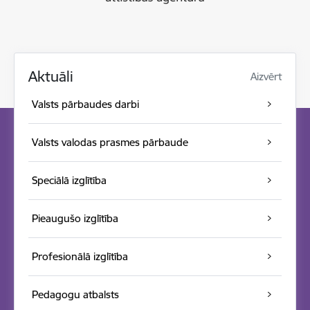
Aktuāli
Aizvērt
Valsts pārbaudes darbi
Valsts valodas prasmes pārbaude
Speciālā izglītība
Pieaugušo izglītība
Profesionālā izglītība
Pedagogu atbalsts